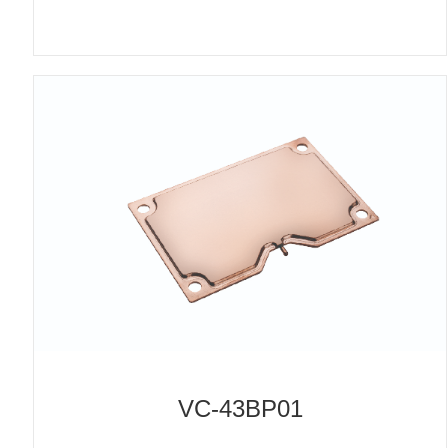
VC-43BP01