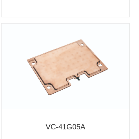
VC-41G05A