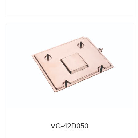
VC-42D050