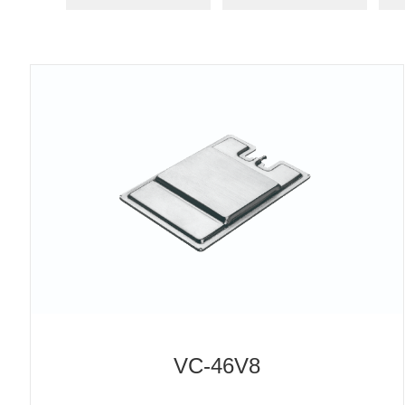
VC-46V8