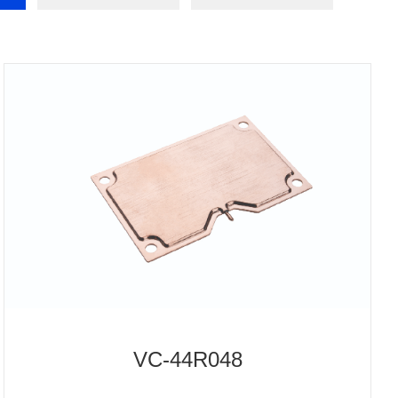
VC-44R048