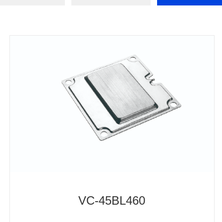
VC-45BL460