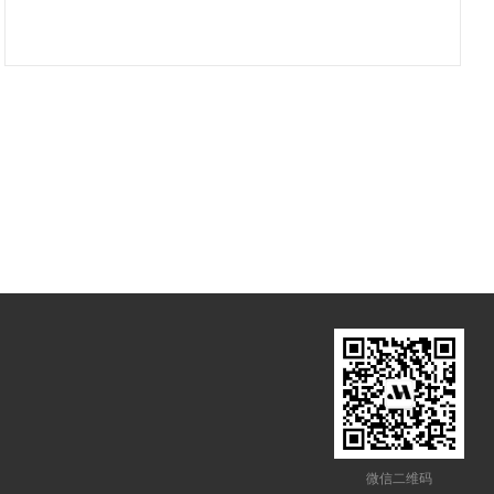
微信二维码