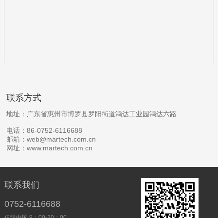
联系方式
地址：广东省惠州市博罗县罗阳街道鸿达工业园鸿达六路
电话：86-0752-6116688
邮箱：web@martech.com.cn
网址：www.martech.com.cn
联系我们
0752-6116688
仅限中国 9：00-20：00