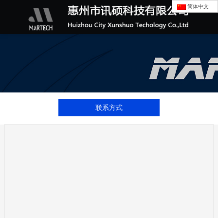
简体中文
联系方式